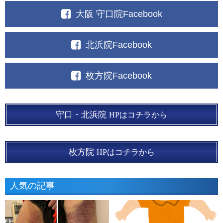
大阪 守口院Facebook
北浜院Facebook
枚方院Facebook
守口・北浜院
HPはコチラから
枚方院
HPはコチラから
人気の記事