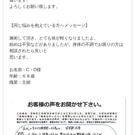
通います。
よろしくお願い致します。
【同じ悩みを抱えている方へメッセージ】
施術して頂き、とても体が軽くなりましたよ。
始めは不安などがありましたが、身体の不調でお困りの方は
相談されたら良いと
思います。
お名前：C・O様
年齢：６８歳
職業：主婦