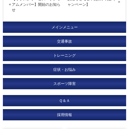
アムメンバー】開始のお知ら
ャンペーン】
せ
メインメニュー
交通事故
トレーニング
症状・お悩み
スポーツ障害
Ｑ＆Ａ
採用情報