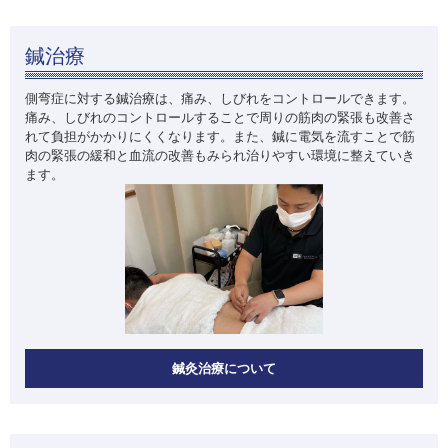
鍼治療
側弯症に対する鍼治療は、痛み、しびれをコントロールできます。
痛み、しびれのコントロールすることで周りの筋肉の緊張も改善さ
れて負担がかかりにくくなります。また、鍼に電気を流すことで筋
肉の緊張の緩和と血流の改善もみられ治りやすい環境に整えていき
ます。
鍼灸治療について