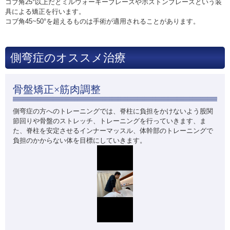
コブ角25°以上だとミルウォーキーブレースやボストンブレースという装
具による矯正を行います。
コブ角45~50°を超えるものは手術が適用されることがあります。
側弯症のオススメ治療
骨盤矯正×筋肉調整
側弯症の方へのトレーニングでは、脊柱に負担をかけないよう股関
節回りや骨盤のストレッチ、トレーニングを行っていきます、ま
た、脊柱を安定させるインナーマッスル、体幹部のトレーニングで
負担のかからない体を目標にしていきます。