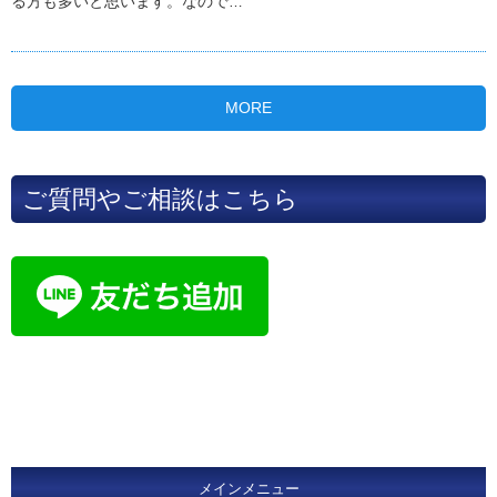
る方も多いと思います。なので
…
MORE
ご質問やご相談はこちら
メインメニュー