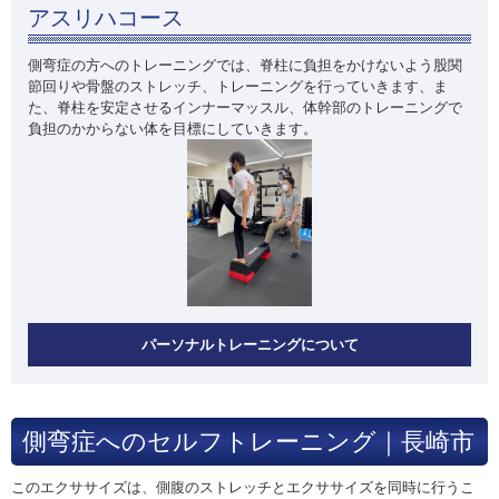
アスリハコース
側弯症の方へのトレーニングでは、脊柱に負担をかけないよう股関
節回りや骨盤のストレッチ、トレーニングを行っていきます、ま
た、脊柱を安定させるインナーマッスル、体幹部のトレーニングで
負担のかからない体を目標にしていきます。
パーソナルトレーニングについて
側弯症へのセルフトレーニング｜長崎市
このエクササイズは、側腹のストレッチとエクササイズを同時に行うこ