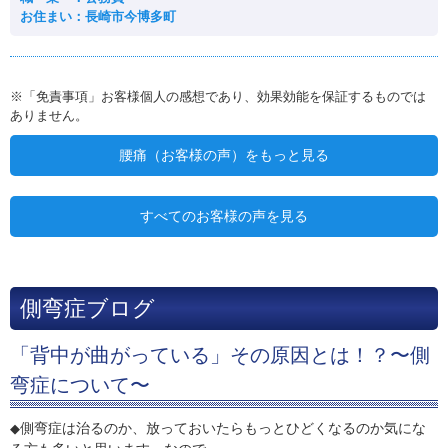
お住まい：長崎市今博多町
※「免責事項」お客様個人の感想であり、効果効能を保証するものでは
ありません。
腰痛（お客様の声）をもっと見る
すべてのお客様の声を見る
側弯症ブログ
「背中が曲がっている」その原因とは！？〜側
弯症について〜
側弯症は治るのか、放っておいたらもっとひどくなるのか気にな
◆