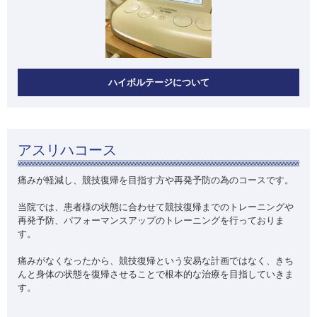
ハイボルテージについて
アスリハコース
痛みが軽減し、競技復帰を目指す方や再発予防の為のコースです。
当院では、患者様の状態に合わせて競技復帰までのトレーニングや
再発予防、パフォーマンスアップのトレーニングを行っておりま
す。
痛みがなくなったから、競技復帰という安易な計画ではなく、きち
んと身体の状態を復帰させることで根本的な治療を目指していきま
す。