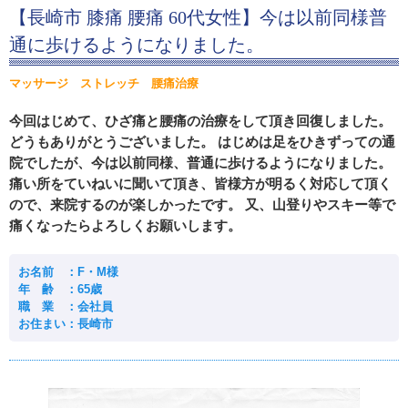
【長崎市 膝痛 腰痛 60代女性】今は以前同様普
通に歩けるようになりました。
マッサージ ストレッチ 腰痛治療
今回はじめて、ひざ痛と腰痛の治療をして頂き回復しました。
どうもありがとうございました。 はじめは足をひきずっての通
院でしたが、今は以前同様、普通に歩けるようになりました。
痛い所をていねいに聞いて頂き、皆様方が明るく対応して頂く
ので、来院するのが楽しかったです。 又、山登りやスキー等で
痛くなったらよろしくお願いします。
お名前 ：F・M様
年 齢 ：65歳
職 業 ：会社員
お住まい：長崎市