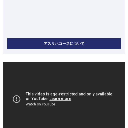
アスリハコースについて