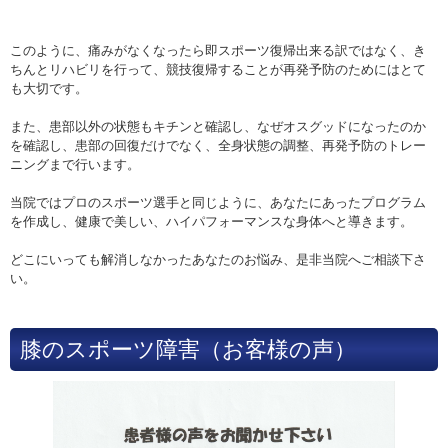
このように、痛みがなくなったら即スポーツ復帰出来る訳ではなく、き
ちんとリハビリを行って、競技復帰することが再発予防のためにはとて
も大切です。
また、患部以外の状態もキチンと確認し、なぜオスグッドになったのか
を確認し、患部の回復だけでなく、全身状態の調整、再発予防のトレー
ニングまで行います。
当院ではプロのスポーツ選手と同じように、あなたにあったプログラム
を作成し、健康で美しい、ハイパフォーマンスな身体へと導きます。
どこにいっても解消しなかったあなたのお悩み、是非当院へご相談下さ
い。
膝のスポーツ障害（お客様の声）