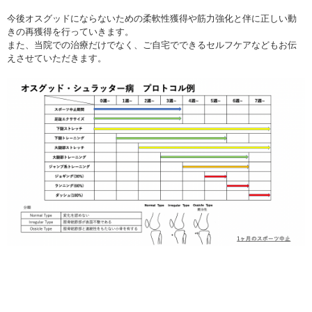
今後オスグッドにならないための柔軟性獲得や筋力強化と伴に正しい動
きの再獲得を行っていきます。
また、当院での治療だけでなく、ご自宅でできるセルフケアなどもお伝
えさせていただきます。