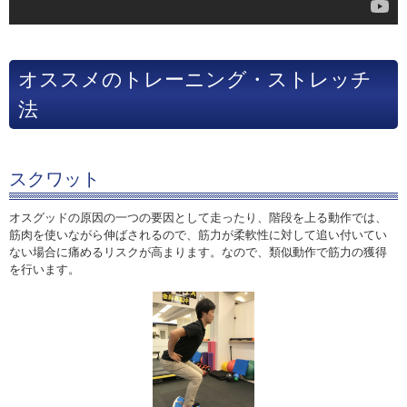
オススメのトレーニング・ストレッチ
法
スクワット
オスグッドの原因の一つの要因として走ったり、階段を上る動作では、
筋肉を使いながら伸ばされるので、筋力が柔軟性に対して追い付いてい
ない場合に痛めるリスクが高まります。なので、類似動作で筋力の獲得
を行います。