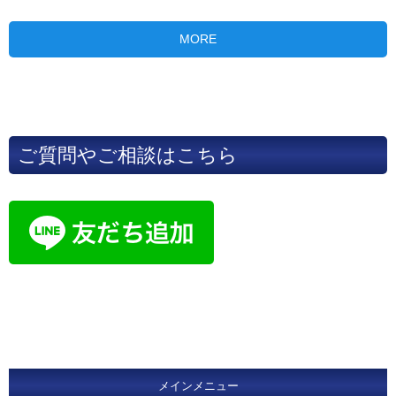
MORE
ご質問やご相談はこちら
メインメニュー