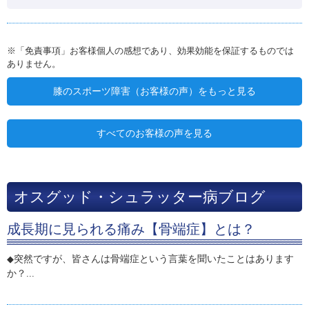
※「免責事項」お客様個人の感想であり、効果効能を保証するものでは
ありません。
膝のスポーツ障害（お客様の声）をもっと見る
すべてのお客様の声を見る
オスグッド・シュラッター病ブログ
成長期に見られる痛み【骨端症】とは？
突然ですが、皆さんは骨端症という言葉を聞いたことはあります
◆
か？
...