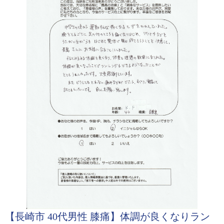
【長崎市 40代男性 膝痛】体調が良くなりラン