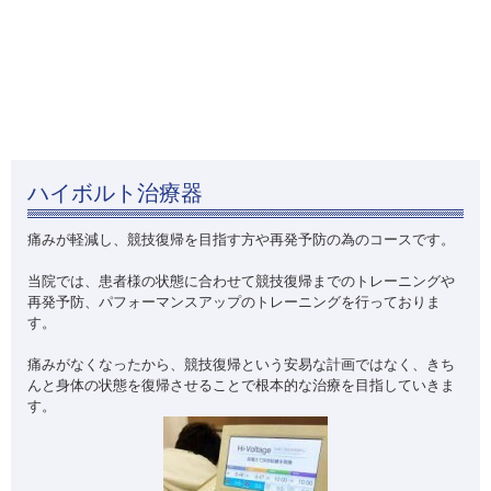
ハイボルト治療器
痛みが軽減し、競技復帰を目指す方や再発予防の為のコースです。
当院では、患者様の状態に合わせて競技復帰までのトレーニングや
再発予防、パフォーマンスアップのトレーニングを行っておりま
す。
痛みがなくなったから、競技復帰という安易な計画ではなく、きち
んと身体の状態を復帰させることで根本的な治療を目指していきま
す。