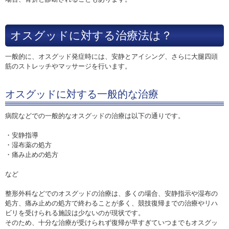
オスグッドに対する治療法は？
一般的に、オスグッド発症時には、安静とアイシング、さらに大腿四頭
筋のストレッチやマッサージを行います。
オスグッドに対する一般的な治療
病院などでの一般的なオスグッドの治療は以下の通りです。
・安静指導
・湿布薬の処方
・痛み止めの処方
など
整形外科などでのオスグッドの治療は、多くの場合、安静指示や湿布の
処方、痛み止めの処方で終わることが多く、競技復帰までの治療やリハ
ビリを受けられる施設は少ないのが現状です。
そのため、十分な治療が受けられず復帰が早すぎていつまでもオスグッ