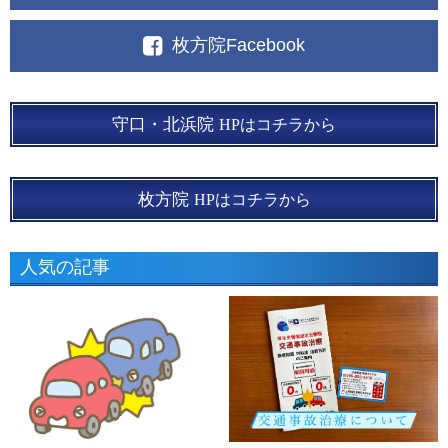
枚方院Facebook
守口・北浜院
HPはコチラから
枚方院
HPはコチラから
人気の記事