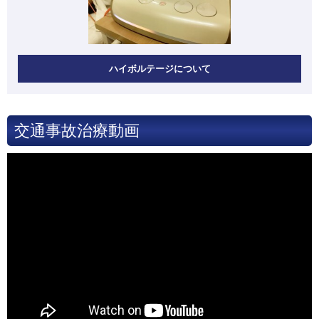
ハイボルテージについて
交通事故治療動画