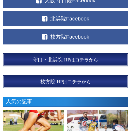
大阪 守口院Facebook
北浜院Facebook
枚方院Facebook
守口・北浜院
HPはコチラから
枚方院
HPはコチラから
人気の記事