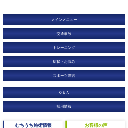
メインメニュー
交通事故
トレーニング
症状・お悩み
スポーツ障害
Ｑ＆Ａ
採用情報
むちうち
施術情報
お客様
の声