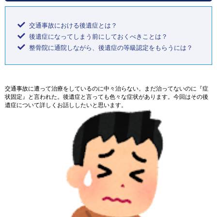
交通事故における後遺症とは？
後遺症になってしまう前にしておくべきことは？
整骨院に通院しながら、後遺症の等級認定をもらうには？
交通事故に遭って治療をしているのに中々治らない。まだ治ってないのに『症
状固定』と言われた。後遺症と言っても色々な症状があります。今回はその後
遺症について詳しくお話ししたいと思います。