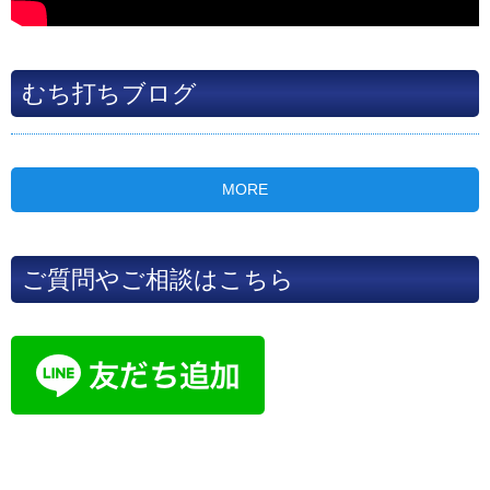
むち打ちブログ
MORE
ご質問やご相談はこちら