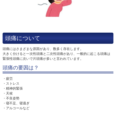
頭痛について
頭痛にはさまざまな原因があり、数多く存在します。
大きく分けると一次性頭痛と二次性頭痛があり、一般的に起こる頭痛は
緊張性頭痛に次いで片頭痛が多いと言われています。
頭痛の要因は？
・疲労
・ストレス
・精神的緊張
・天候
・不良姿勢
・寝不足、寝過ぎ
・アルコールなど