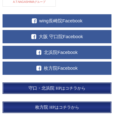
A.T.NAGASHIMAグループ
wing長崎院Facebook
大阪 守口院Facebook
北浜院Facebook
枚方院Facebook
守口・北浜院
HPはコチラから
枚方院
HPはコチラから