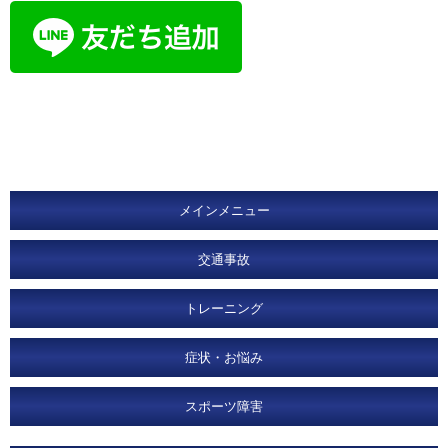
メインメニュー
交通事故
トレーニング
症状・お悩み
スポーツ障害