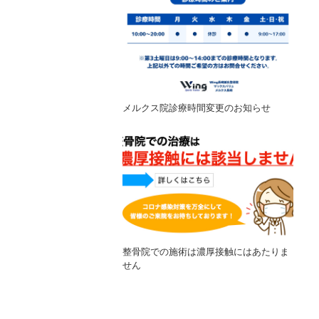
メルクス院診療時間変更のお知らせ
整骨院での施術は濃厚接触にはあたりま
せん