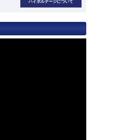
ハイボルテージについて