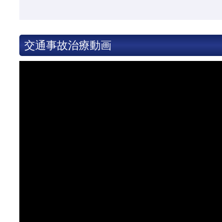
交通事故治療動画