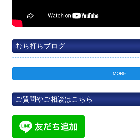
むち打ちブログ
MORE
ご質問やご相談はこちら