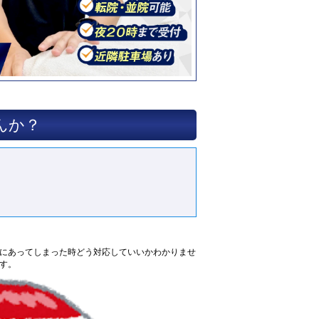
んか？
にあってしまった時どう対応していいかわかりませ
す。