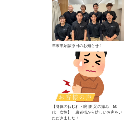
年末年始診療日のお知らせ！
【身体のねじれ・腕 腰 足の痛み 50
代 女性】 患者様から嬉しいお声をい
ただきました！