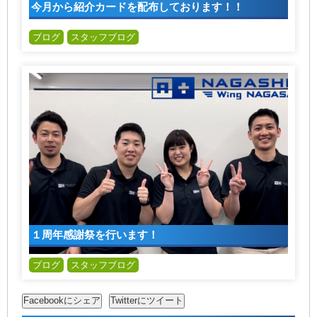
今月から紹介カードを配布しております！！
ブログ
スタッフブログ
１周年感謝祭を行います！
ブログ
スタッフブログ