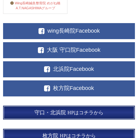
Wing長崎鍼灸整骨院 めがね橋
A.T.NAGASHIMAグループ
wing長崎院Facebook
大阪 守口院Facebook
北浜院Facebook
枚方院Facebook
守口・北浜院
HPはコチラから
枚方院
HPはコチラから