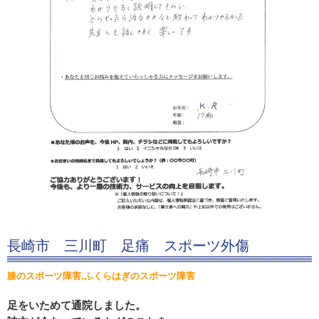
長崎市 三川町 足痛 スポーツ外傷
膝のスポーツ障害,ふくらはぎのスポーツ障害
足をいためて通院しました。