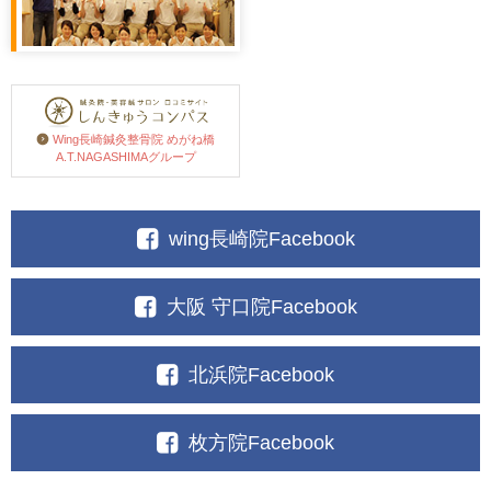
Wing長崎鍼灸整骨院 めがね橋
A.T.NAGASHIMAグループ
wing長崎院Facebook
大阪 守口院Facebook
北浜院Facebook
枚方院Facebook