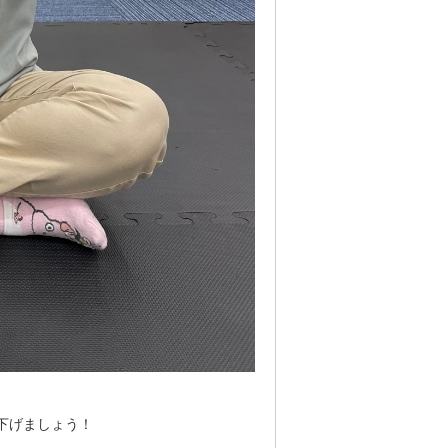
下げましょう！