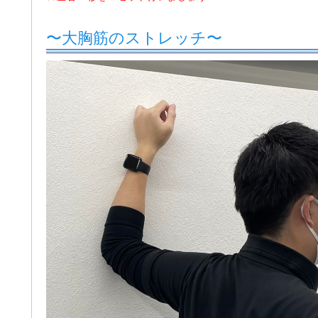
〜大胸筋のストレッチ〜